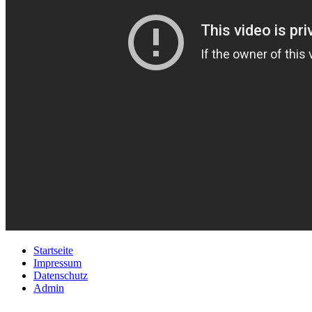
Startseite
Impressum
Datenschutz
Admin