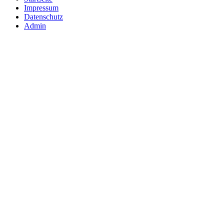
Impressum
Datenschutz
Admin