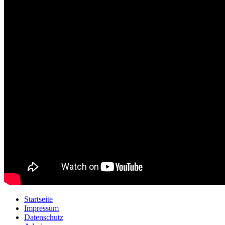
Startseite
Impressum
Datenschutz