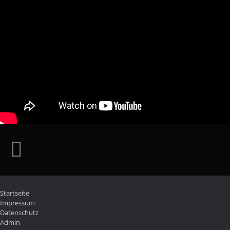
Startseite
Impressum
Datenschutz
Admin