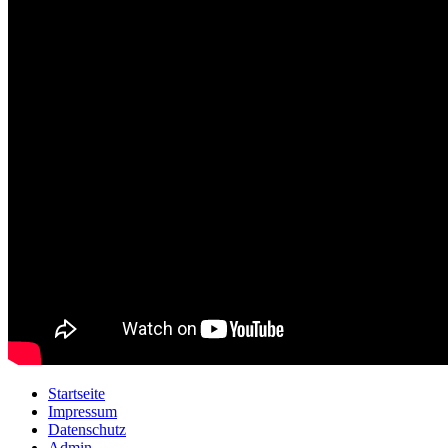
Startseite
Impressum
Datenschutz
Admin