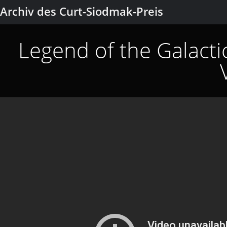
Archiv des Curt-Siodmak-Preis
Legend of the Galact