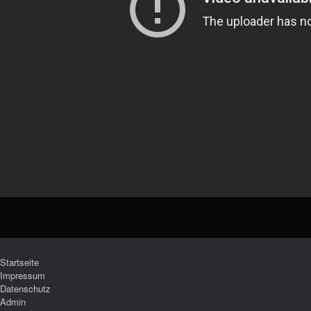
Startseite
Impressum
Datenschutz
Admin