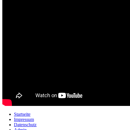
Startseite
Impressum
Datenschutz
Admin