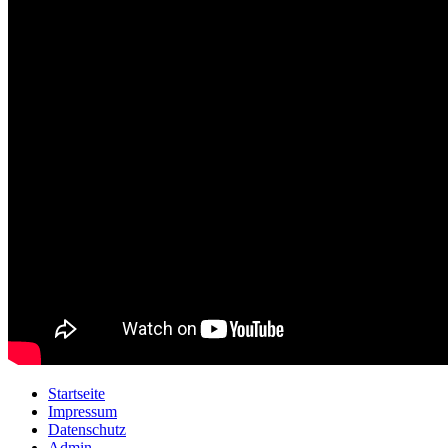
Startseite
Impressum
Datenschutz
Admin