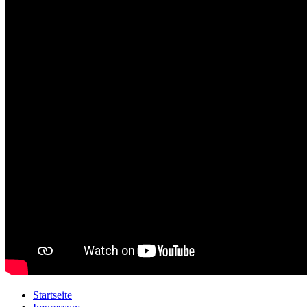
Startseite