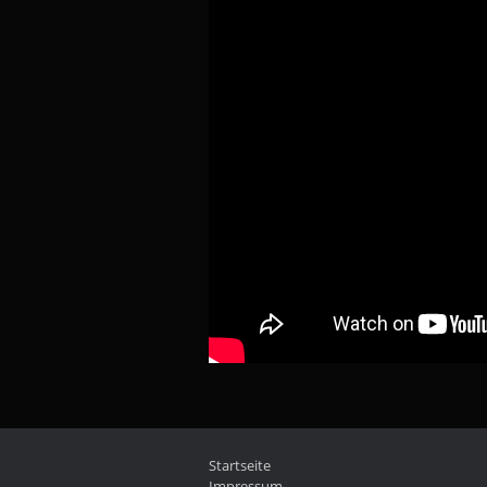
Startseite
Impressum