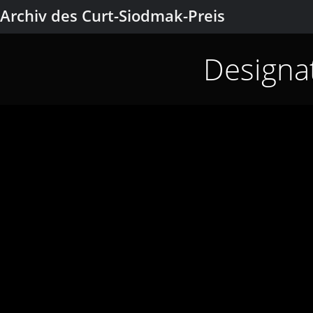
Archiv des Curt-Siodmak-Preis
Designa