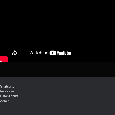
Startseite
Impressum
Datenschutz
Admin