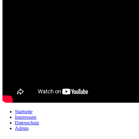
Startseite
Impressum
Datenschutz
Admin