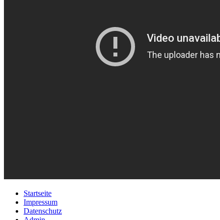
Startseite
Impressum
Datenschutz
Admin