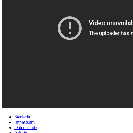
Startseite
Impressum
Datenschutz
Admin