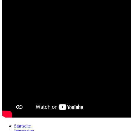
Startseite