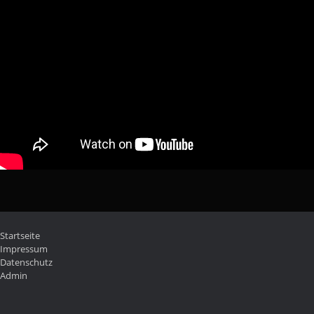
Startseite
Impressum
Datenschutz
Admin