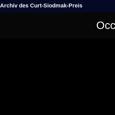
Archiv des Curt-Siodmak-Preis
Occ