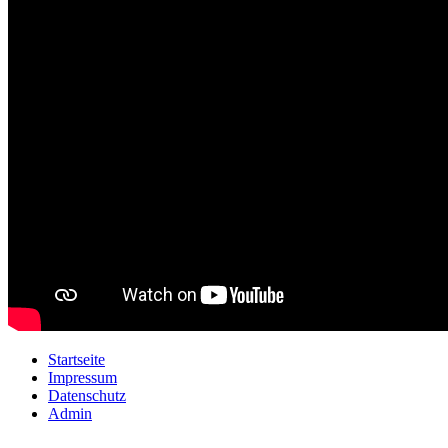
Startseite
Impressum
Datenschutz
Admin